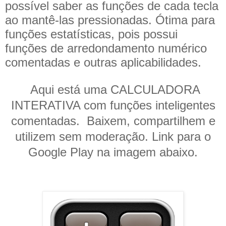
possível saber as funções de cada tecla
ao mantê-las pressionadas. Ótima para
funções estatísticas, pois possui
funções de arredondamento numérico
comentadas e outras aplicabilidades.
Aqui está uma CALCULADORA
INTERATIVA com funções inteligentes
comentadas. Baixem, compartilhem e
utilizem sem moderação. Link para o
Google Play na imagem abaixo.