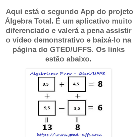
Aqui está o segundo App do projeto
Álgebra Total. É um aplicativo muito
diferenciado e valerá a pena assistir
o vídeo demonstrativo e baixá-lo na
página do GTED/UFFS. Os links
estão abaixo.