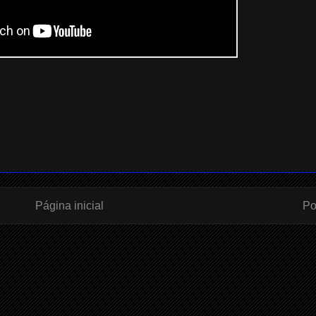
Página inicial
Po