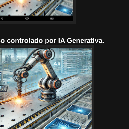
 controlado por IA Generativa.