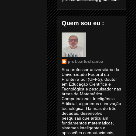
Quem sou eu :
prof.carlosfranca
Sou professor universitário da
Universidade Federal da
Fronteira Sul (UFFS), doutor
em Educação Científica e
Tecnológica e pesquisador nas
áreas de Matemática
Computacional, Inteligência
Artificial, algoritmos e inovação
tecnológica. Há mais de três
décadas, desenvolvo
pesquisas que articulam
fundamentos matemáticos,
sistemas inteligentes e
aplicações computacionais,