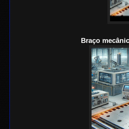
Braço mecânico