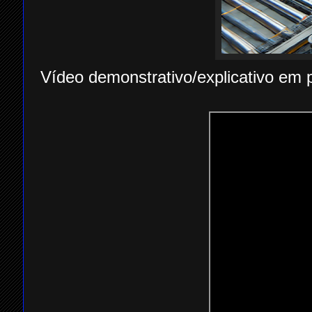
Vídeo demonstrativo/explicativo em 