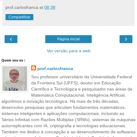
prof.carlosfranca
at
08:38
Compartilhar
‹
›
Página inicial
Ver versão para a web
Quem sou eu :
prof.carlosfranca
Sou professor universitário da Universidade Federal
da Fronteira Sul (UFFS), doutor em Educação
Científica e Tecnológica e pesquisador nas áreas de
Matemática Computacional, Inteligência Artificial,
algoritmos e inovação tecnológica. Há mais de três décadas,
desenvolvo pesquisas que articulam fundamentos matemáticos,
sistemas inteligentes e aplicações computacionais, incluindo as
Séries Infinitas com Razões Múltiplas (SRMs), sistemas de máquinas
autorreplicantes com IA, criptografia e tecnologias educacionais.
Também me dedico à concepção e ao desenvolvimento de softwares