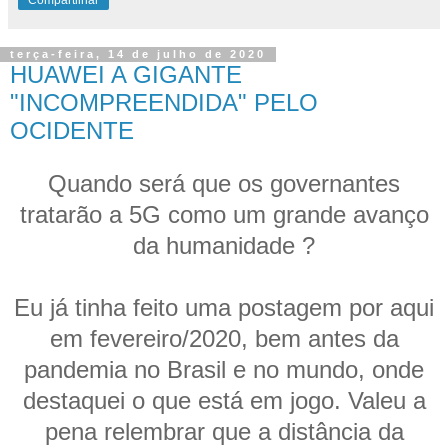
terça-feira, 14 de julho de 2020
HUAWEI A GIGANTE
"INCOMPREENDIDA" PELO
OCIDENTE
Quando será que os governantes
tratarão a 5G como um grande avanço
da humanidade ?
Eu já tinha feito uma postagem por aqui
em fevereiro/2020, bem antes da
pandemia no Brasil e no mundo, onde
destaquei o que está em jogo. Valeu a
pena relembrar que a distância da