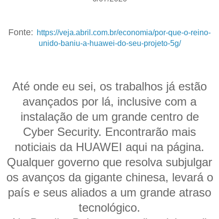
Fonte:
https://veja.abril.com.br/economia/por-que-o-reino-
unido-baniu-a-huawei-do-seu-projeto-5g/
Até onde eu sei, os trabalhos já estão
avançados por lá, inclusive com a
instalação de um grande centro de
Cyber Security. Encontrarão mais
noticiais da HUAWEI aqui na página.
Qualquer governo que resolva subjulgar
os avanços da gigante chinesa, levará o
país e seus aliados a um grande atraso
tecnológico.