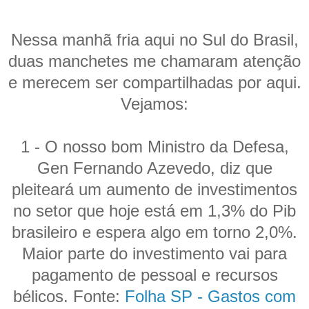
Nessa manhã fria aqui no Sul do Brasil,
duas manchetes me chamaram atenção
e merecem ser compartilhadas por aqui.
Vejamos:
1 - O nosso bom Ministro da Defesa,
Gen Fernando Azevedo, diz que
pleiteará um aumento de investimentos
no setor que hoje está em 1,3% do Pib
brasileiro e espera algo em torno 2,0%.
Maior parte do investimento vai para
pagamento de pessoal e recursos
bélicos. Fonte:
Folha SP - Gastos com