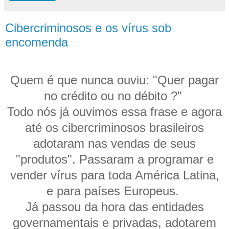
Cibercriminosos e os vírus sob
encomenda
Quem é que nunca ouviu: "Quer pagar
no crédito ou no débito ?"
Todo nós já ouvimos essa frase e agora
até os cibercriminosos brasileiros
adotaram nas vendas de seus
"produtos". Passaram a programar e
vender vírus para toda América Latina,
e para países Europeus.
Já passou da hora das entidades
governamentais e privadas, adotarem