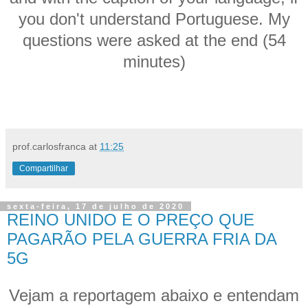
you don't understand Portuguese. My
questions were asked at the end (54
minutes)
prof.carlosfranca
at
11:25
Compartilhar
sexta-feira, 17 de julho de 2020
REINO UNIDO E O PREÇO QUE
PAGARÃO PELA GUERRA FRIA DA
5G
Vejam a reportagem abaixo e entendam