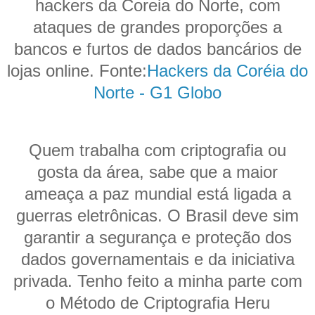
hackers da Coreia do Norte, com
ataques de grandes proporções a
bancos e furtos de dados bancários de
lojas online. Fonte:
Hackers da Coréia do
Norte - G1 Globo
Quem trabalha com criptografia ou
gosta da área, sabe que a maior
ameaça a paz mundial está ligada a
guerras eletrônicas. O Brasil deve sim
garantir a segurança e proteção dos
dados governamentais e da iniciativa
privada. Tenho feito a minha parte com
o Método de Criptografia Heru