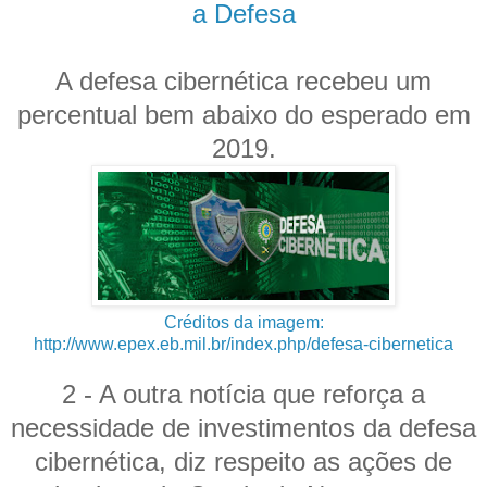
a Defesa
A defesa cibernética recebeu um
percentual bem abaixo do esperado em
2019.
Créditos da imagem:
http://www.epex.eb.mil.br/index.php/defesa-cibernetica
2 - A outra notícia que reforça a
necessidade de investimentos da defesa
cibernética, diz respeito as ações de