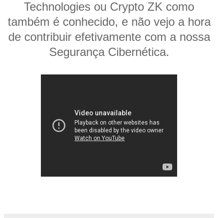
Technologies ou Crypto ZK como
também é conhecido, e não vejo a hora
de contribuir efetivamente com a nossa
Segurança Cibernética.