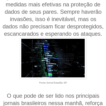
medidas mais efetivas na proteção de
dados de seus pares. Sempre haverão
invasões, isso é inevitável, mas os
dados não precisam ficar desprotegidos,
escancarados e esperando os ataques.
Fonte:Jornal Estadão SP
O que pode de ser lido nos principais
jornais brasileiros nessa manhã, reforça