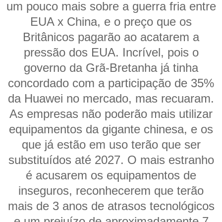
um pouco mais sobre a guerra fria entre
EUA x China, e o preço que os
Britânicos pagarão ao acatarem a
pressão dos EUA. Incrível, pois o
governo da Grã-Bretanha já tinha
concordado com a participação de 35%
da Huawei no mercado, mas recuaram.
As empresas não poderão mais utilizar
equipamentos da gigante chinesa, e os
que já estão em uso terão que ser
substituídos até 2027. O mais estranho
é acusarem os equipamentos de
inseguros, reconhecerem que terão
mais de 3 anos de atrasos tecnológicos
e um prejuízo de aproximadamente 7