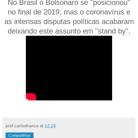
No Brasil o Bolsonaro se "posicionou"
no final de 2019, mas o coronavírus e
as intensas disputas políticas acabaram
deixando este assunto em "stand by".
prof.carlosfranca
at
12:24
Compartilhar