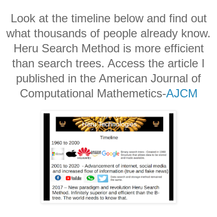
Look at the timeline below and find out
what thousands of people already know.
Heru Search Method is more efficient
than search trees. Access the article I
published in the American Journal of
Computational Mathemetics-
AJCM