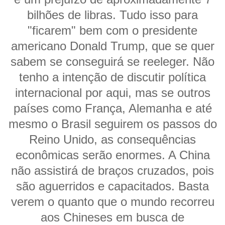
bilhões de libras. Tudo isso para
"ficarem" bem com o presidente
americano Donald Trump, que se quer
sabem se conseguirá se reeleger. Não
tenho a intenção de discutir política
internacional por aqui, mas se outros
países como França, Alemanha e até
mesmo o Brasil seguirem os passos do
Reino Unido, as consequências
econômicas serão enormes. A China
não assistirá de braços cruzados, pois
são aguerridos e capacitados. Basta
verem o quanto que o mundo recorreu
aos Chineses em busca de