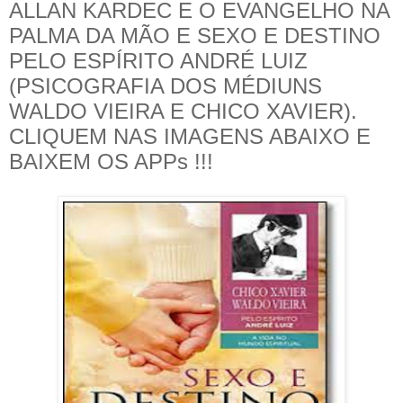
ALLAN KARDEC E O EVANGELHO NA
PALMA DA MÃO E SEXO E DESTINO
PELO ESPÍRITO ANDRÉ LUIZ
(PSICOGRAFIA DOS MÉDIUNS
WALDO VIEIRA E CHICO XAVIER).
CLIQUEM NAS IMAGENS ABAIXO E
BAIXEM OS APPs !!!