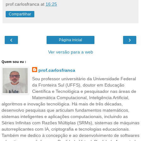
prof.carlosfranca
at
16:25
Compartilhar
‹
›
Página inicial
Ver versão para a web
Quem sou eu :
prof.carlosfranca
Sou professor universitário da Universidade Federal
da Fronteira Sul (UFFS), doutor em Educação
Científica e Tecnológica e pesquisador nas áreas de
Matemática Computacional, Inteligência Artificial,
algoritmos e inovação tecnológica. Há mais de três décadas,
desenvolvo pesquisas que articulam fundamentos matemáticos,
sistemas inteligentes e aplicações computacionais, incluindo as
Séries Infinitas com Razões Múltiplas (SRMs), sistemas de máquinas
autorreplicantes com IA, criptografia e tecnologias educacionais.
Também me dedico à concepção e ao desenvolvimento de softwares