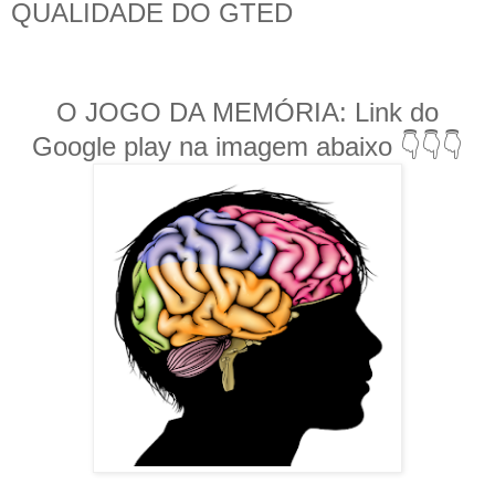
QUALIDADE DO GTED
O JOGO DA MEMÓRIA: Link do
Google play na imagem abaixo 👇👇👇