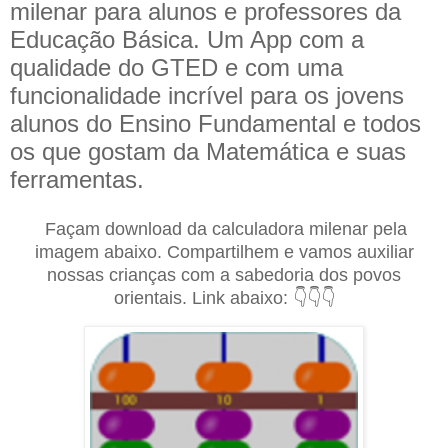
milenar para alunos e professores da
Educação Básica. Um App com a
qualidade do GTED e com uma
funcionalidade incrível para os jovens
alunos do Ensino Fundamental e todos
os que gostam da Matemática e suas
ferramentas.
Façam download da calculadora milenar pela
imagem abaixo. Compartilhem e vamos auxiliar
nossas crianças com a sabedoria dos povos
orientais. Link abaixo: 👇👇👇