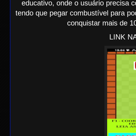
educativo, onde o usuário precisa 
tendo que pegar combustível para pod
conquistar mais de 1
LINK NA