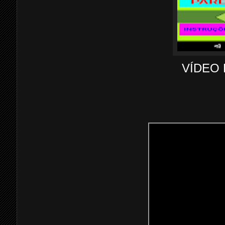
VÍDEO 