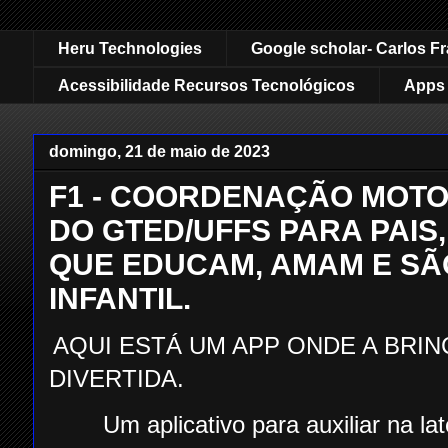
Heru Technologies
Google scholar- Carlos F
Acessibilidade Recursos Tecnológicos
Apps 
domingo, 21 de maio de 2023
F1 - COORDENAÇÃO MOTOR
DO GTED/UFFS PARA PAIS
QUE EDUCAM, AMAM E SÃ
INFANTIL.
AQUI ESTÁ UM APP ONDE A BRIN
DIVERTIDA.
Um aplicativo para auxiliar na la