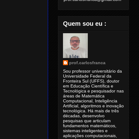
Quem sou eu :
prof.carlosfranca
Sou professor universitário da
Universidade Federal da
Fronteira Sul (UFFS), doutor
em Educação Científica e
Tecnológica e pesquisador nas
áreas de Matemática
Computacional, Inteligência
Artificial, algoritmos e inovação
tecnológica. Há mais de três
décadas, desenvolvo
pesquisas que articulam
fundamentos matemáticos,
sistemas inteligentes e
aplicações computacionais,