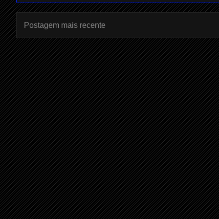
Postagem mais recente