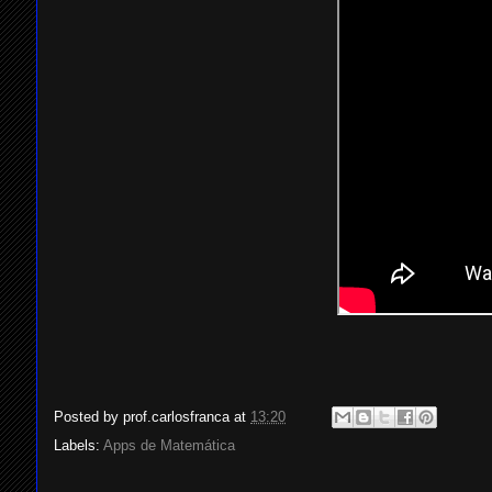
Posted by
prof.carlosfranca
at
13:20
Labels:
Apps de Matemática