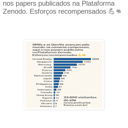
nos papers publicados na Plataforma
Zenodo. Esforços recompensados 💪👊